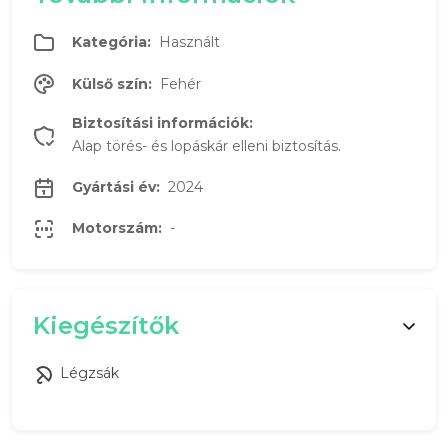
Kategória:
Használt
Külső szín:
Fehér
Biztosítási információk:
Alap törés- és lopáskár elleni biztosítás.
Gyártási év:
2024
Motorszám:
-
Kiegészítők
Légzsák