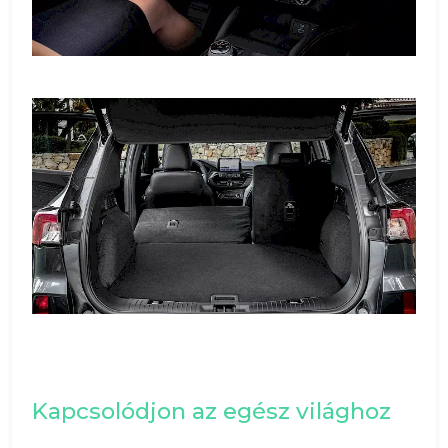
Kapcsolódjon az egész világhoz