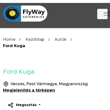
Home
Kezdőlap
Autók
Ford Kuga
Ford Kuga
Vecsés, Pest Vármegye, Magyarország
Megjelenítés a térképen
Megosztás