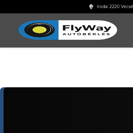
Iroda: 2220 Vecsé