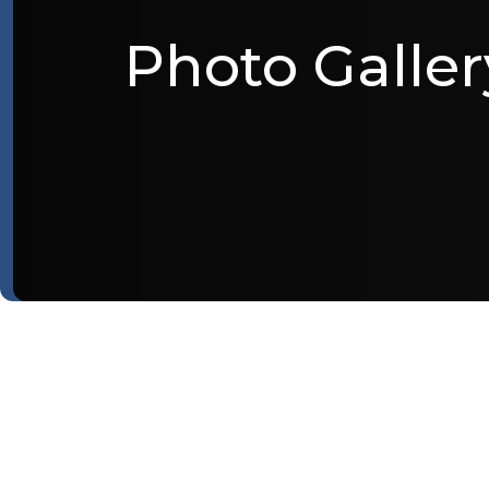
Photo Galler