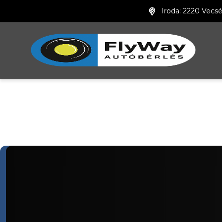
Iroda: 2220 Vecsé