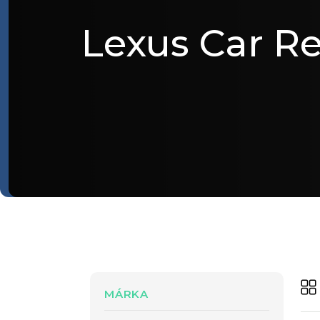
Lexus Car Re
MÁRKA