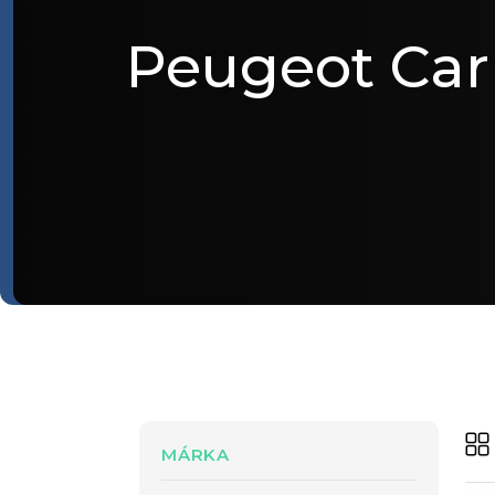
Peugeot Car
MÁRKA