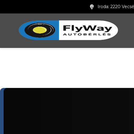
Iroda: 2220 Vecsé