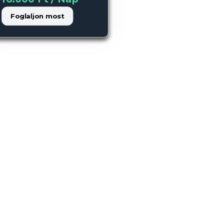
Foglaljon most