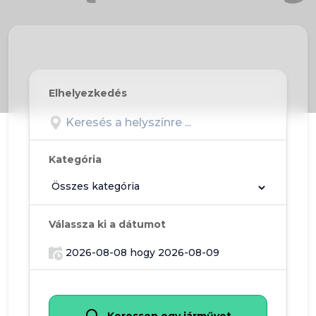
Elhelyezkedés
Kategória
Válassza ki a dátumot