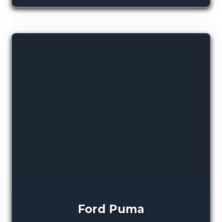
Ford Puma