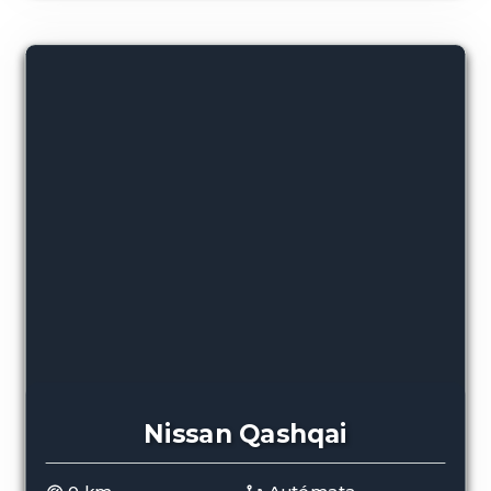
Nissan Qashqai